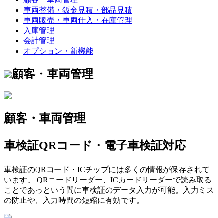
車両整備・鈑金見積・部品見積
車両販売・車両仕入・在庫管理
入庫管理
会計管理
オプション・新機能
顧客・車両管理
顧客・車両管理
車検証QRコード・電子車検証対応
車検証のQRコード・ICチップには多くの情報が保存されて
います。 QRコードリーダー、ICカードリーダーで読み取る
ことであっという間に車検証のデータ入力が可能。入力ミス
の防止や、入力時間の短縮に有効です。