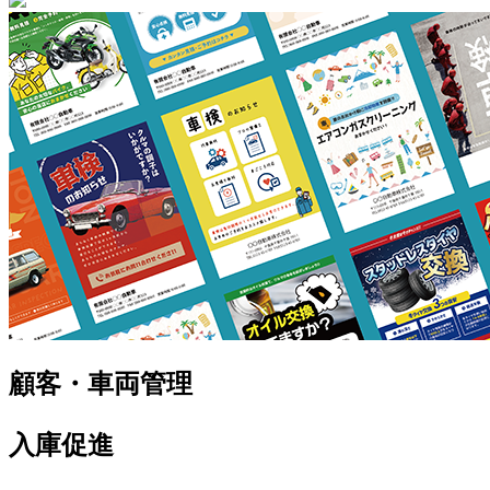
顧客・車両管理
入庫促進