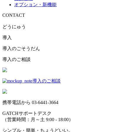
オプション・新機能
CONTACT
どうにゅう
導入
導入のごそうだん
導入のご相談
導入のご相談
携帯電話から
03-6441-3664
GATCHサポートデスク
（営業時間：月～土 9:00 - 18:00）
シンプル・簡単・ちょうどいい。