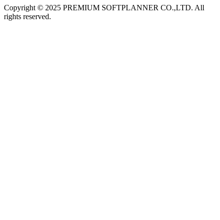
Copyright © 2025 PREMIUM SOFTPLANNER CO.,LTD. All
rights reserved.